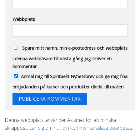
Webbplats
Spara mitt namn, min e-postadress och webbplats
i denna webbläsare till nästa gång jag skriver en
kommentar.
Anmäl mig till Spirituellt Nyhetsbrev och ge mig fina
erbjudanden på kurser och produkter direkt till mailen!
Alternative:
Denna webbplats använder Akismet för att minska
skräppost.
Lär dig om hur din kommentarsdata bearbetas
.