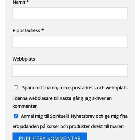
Namn
*
E-postadress
*
Webbplats
Spara mitt namn, min e-postadress och webbplats
i denna webbläsare till nästa gång jag skriver en
kommentar.
Anmäl mig till Spirituellt Nyhetsbrev och ge mig fina
erbjudanden på kurser och produkter direkt till mailen!