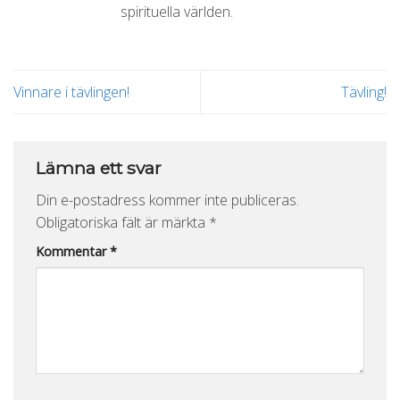
spirituella världen.
Vinnare i tävlingen!
Tävling!
Lämna ett svar
Din e-postadress kommer inte publiceras.
Obligatoriska fält är märkta
*
Kommentar
*