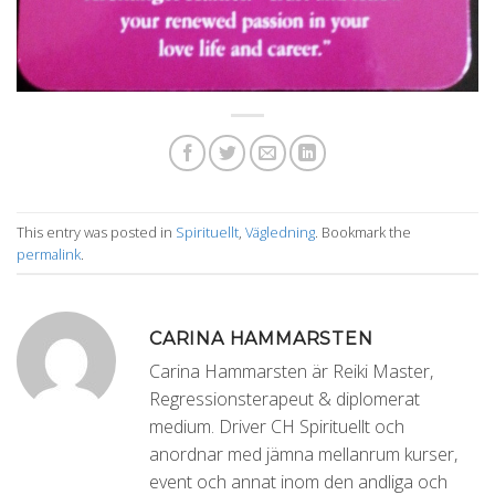
This entry was posted in
Spirituellt
,
Vägledning
. Bookmark the
permalink
.
CARINA HAMMARSTEN
Carina Hammarsten är Reiki Master,
Regressionsterapeut & diplomerat
medium. Driver CH Spirituellt och
anordnar med jämna mellanrum kurser,
event och annat inom den andliga och