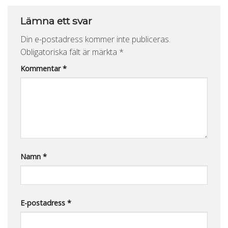
Lämna ett svar
Din e-postadress kommer inte publiceras.
Obligatoriska fält är märkta
*
Kommentar
*
Namn
*
E-postadress
*