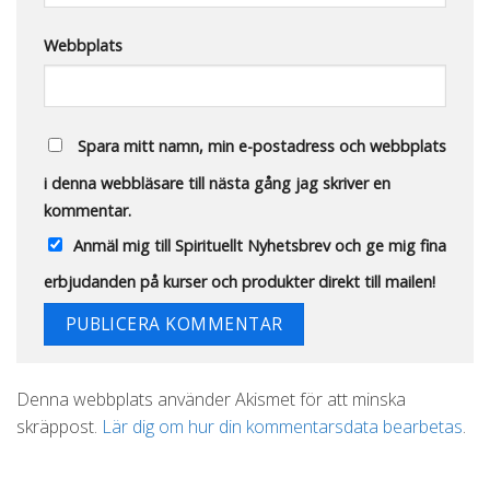
Webbplats
Spara mitt namn, min e-postadress och webbplats
i denna webbläsare till nästa gång jag skriver en
kommentar.
Anmäl mig till Spirituellt Nyhetsbrev och ge mig fina
erbjudanden på kurser och produkter direkt till mailen!
Alternative:
Denna webbplats använder Akismet för att minska
skräppost.
Lär dig om hur din kommentarsdata bearbetas
.