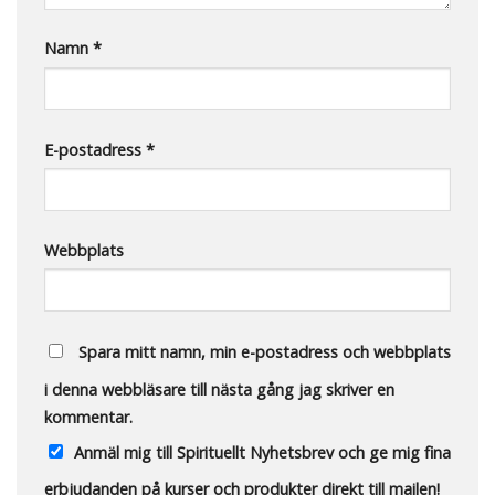
Namn
*
E-postadress
*
Webbplats
Spara mitt namn, min e-postadress och webbplats
i denna webbläsare till nästa gång jag skriver en
kommentar.
Anmäl mig till Spirituellt Nyhetsbrev och ge mig fina
erbjudanden på kurser och produkter direkt till mailen!