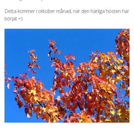
Detta kommer i oktober månad, när den härliga hösten har
börjat =)