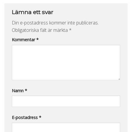
Lämna ett svar
Din e-postadress kommer inte publiceras.
Obligatoriska fält är märkta
*
Kommentar
*
Namn
*
E-postadress
*