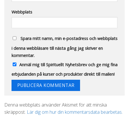
Webbplats
Spara mitt namn, min e-postadress och webbplats
i denna webbläsare till nästa gång jag skriver en
kommentar.
Anmäl mig till Spirituellt Nyhetsbrev och ge mig fina
erbjudanden på kurser och produkter direkt till mailen!
Alternative:
Denna webbplats använder Akismet för att minska
skräppost.
Lär dig om hur din kommentarsdata bearbetas
.