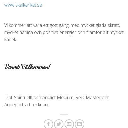
www.skalkariket.se
Vi kommer att vara ett gott gäng, med mycket glada skratt,
mycket härliga och positiva energier och framför allt mycket
kärlek.
Varmt Välkommen!
Dipl. Spirituellt och Andligt Medium, Reiki Master och
Andeporträtt tecknare.