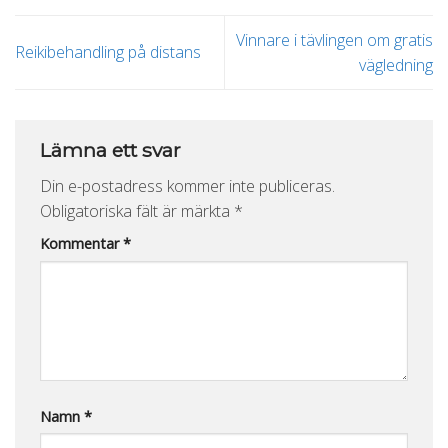
Vinnare i tävlingen om gratis
Reikibehandling på distans
vägledning
Lämna ett svar
Din e-postadress kommer inte publiceras.
Obligatoriska fält är märkta
*
Kommentar
*
Namn
*