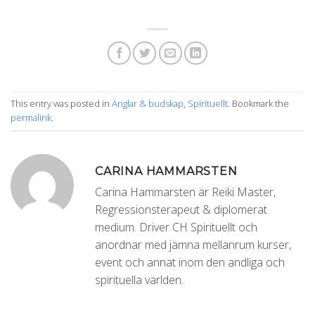
This entry was posted in
Änglar & budskap
,
Spirituellt
. Bookmark the
permalink
.
CARINA HAMMARSTEN
Carina Hammarsten är Reiki Master,
Regressionsterapeut & diplomerat
medium. Driver CH Spirituellt och
anordnar med jämna mellanrum kurser,
event och annat inom den andliga och
spirituella världen.