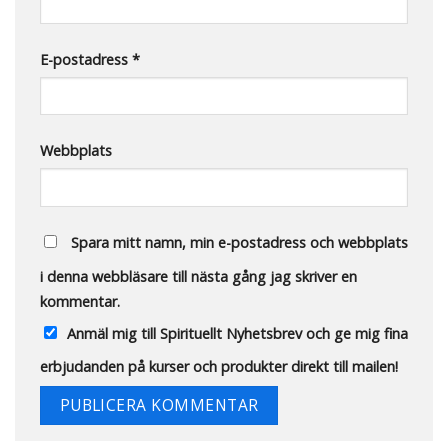
E-postadress
*
Webbplats
Spara mitt namn, min e-postadress och webbplats
i denna webbläsare till nästa gång jag skriver en
kommentar.
Anmäl mig till Spirituellt Nyhetsbrev och ge mig fina
erbjudanden på kurser och produkter direkt till mailen!