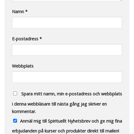
Namn
*
E-postadress
*
Webbplats
Spara mitt namn, min e-postadress och webbplats
i denna webbläsare till nästa gång jag skriver en
kommentar.
Anmäl mig till Spirituellt Nyhetsbrev och ge mig fina
erbjudanden på kurser och produkter direkt till mailen!