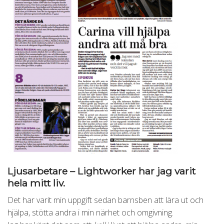
Ljusarbetare – Lightworker har jag varit
hela mitt liv.
Det har varit min uppgift sedan barnsben att lära ut och
hjälpa, stötta andra i min närhet och omgivning.