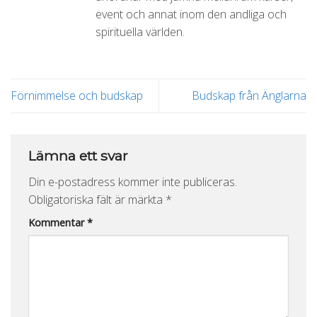
event och annat inom den andliga och
spirituella världen.
Förnimmelse och budskap
Budskap från Änglarna
Lämna ett svar
Din e-postadress kommer inte publiceras.
Obligatoriska fält är märkta
*
Kommentar
*