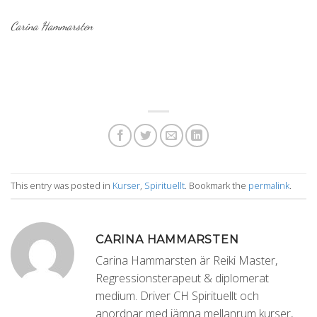
Carina Hammarsten
This entry was posted in
Kurser
,
Spirituellt
. Bookmark the
permalink
.
CARINA HAMMARSTEN
Carina Hammarsten är Reiki Master,
Regressionsterapeut & diplomerat
medium. Driver CH Spirituellt och
anordnar med jämna mellanrum kurser,