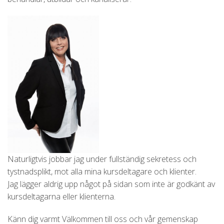
Naturligtvis jobbar jag under fullständig sekretess och
tystnadsplikt, mot alla mina kursdeltagare och klienter.
Jag lägger aldrig upp något på sidan som inte är godkänt av
kursdeltagarna eller klienterna.
Känn dig varmt Välkommen till oss och vår gemenskap