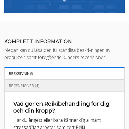
KOMPLETT INFORMATION
Nedan kan du läsa den fullständiga beskrivningen av
produkten samt föregående kunders recensioner.
BESKRIVNING
RECENSIONER (4)
Vad gör en Reikibehandling för dig
och din kropp?
Har du ångest eller bara känner dig allmänt
stressad?
Jag arbetar som cert Reiki