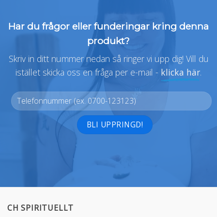
Har du frågor eller funderingar kring denna
produkt?
Skriv in ditt nummer nedan så ringer vi upp dig! Vill du
istället skicka oss en fråga per e-mail -
klicka här
.
Alternative:
CH SPIRITUELLT