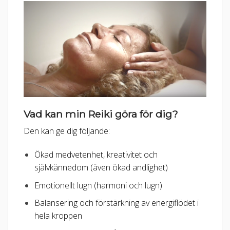
Vad kan min Reiki göra för dig?
Den kan ge dig följande:
Ökad medvetenhet, kreativitet och
självkännedom (även ökad andlighet)
Emotionellt lugn (harmoni och lugn)
Balansering och förstärkning av energiflödet i
hela kroppen