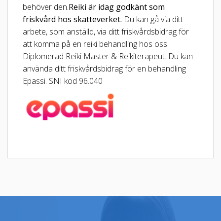
behöver den.
Reiki är idag godkänt som
friskvård hos skatteverket.
Du kan gå via ditt
arbete, som anställd, via ditt friskvårdsbidrag för
att komma på en reiki behandling hos oss.
Diplomerad Reiki Master & Reikiterapeut. Du kan
använda ditt friskvårdsbidrag för en behandling
Epassi. SNI kod 96.040