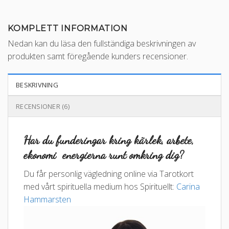
KOMPLETT INFORMATION
Nedan kan du läsa den fullständiga beskrivningen av
produkten samt föregående kunders recensioner.
BESKRIVNING
RECENSIONER (6)
Har du funderingar kring kärlek, arbete,
ekonomi energierna runt omkring dig?
Du får personlig vägledning online via Tarotkort
med vårt spirituella medium hos Spirituellt:
Carina
Hammarsten