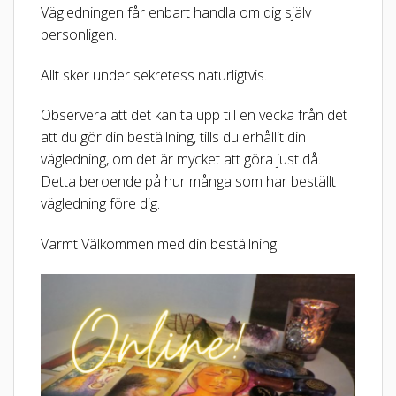
Vägledningen får enbart handla om dig själv
personligen.
Allt sker under sekretess naturligtvis.
Observera att det kan ta upp till en vecka från det
att du gör din beställning, tills du erhållit din
vägledning, om det är mycket att göra just då.
Detta beroende på hur många som har beställt
vägledning före dig.
Varmt Välkommen med din beställning!