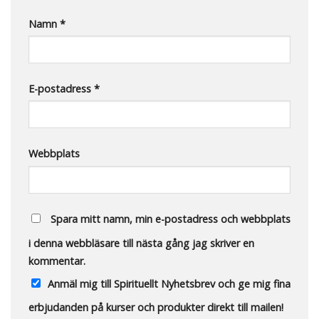
Namn
*
E-postadress
*
Webbplats
Spara mitt namn, min e-postadress och webbplats
i denna webbläsare till nästa gång jag skriver en
kommentar.
Anmäl mig till Spirituellt Nyhetsbrev och ge mig fina
erbjudanden på kurser och produkter direkt till mailen!