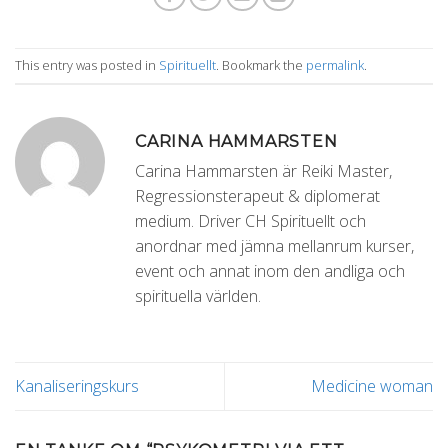
This entry was posted in
Spirituellt
. Bookmark the
permalink
.
CARINA HAMMARSTEN
Carina Hammarsten är Reiki Master,
Regressionsterapeut & diplomerat
medium. Driver CH Spirituellt och
anordnar med jämna mellanrum kurser,
event och annat inom den andliga och
spirituella världen.
Kanaliseringskurs
Medicine woman