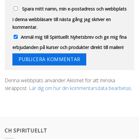
Spara mitt namn, min e-postadress och webbplats
i denna webbläsare till nästa gång jag skriver en
kommentar.
Anmäl mig till Spirituellt Nyhetsbrev och ge mig fina
erbjudanden på kurser och produkter direkt till mailen!
Alternative:
Denna webbplats använder Akismet för att minska
skräppost.
Lär dig om hur din kommentarsdata bearbetas
.
CH SPIRITUELLT