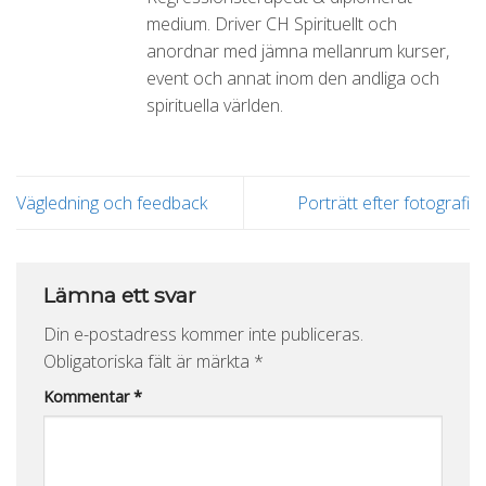
medium. Driver CH Spirituellt och
anordnar med jämna mellanrum kurser,
event och annat inom den andliga och
spirituella världen.
Vägledning och feedback
Porträtt efter fotografi
Lämna ett svar
Din e-postadress kommer inte publiceras.
Obligatoriska fält är märkta
*
Kommentar
*