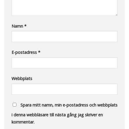
Namn
*
E-postadress
*
Webbplats
Spara mitt namn, min e-postadress och webbplats
i denna webbläsare till nästa gång jag skriver en
kommentar.