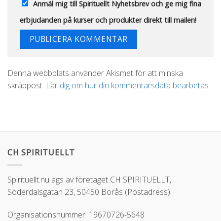
Anmäl mig till Spirituellt Nyhetsbrev och ge mig fina
erbjudanden på kurser och produkter direkt till mailen!
Alternative:
Denna webbplats använder Akismet för att minska
skräppost.
Lär dig om hur din kommentarsdata bearbetas
.
CH SPIRITUELLT
Spirituellt.nu ägs av företaget CH SPIRITUELLT,
Söderdalsgatan 23, 50450 Borås (Postadress)
Organisationsnummer: 19670726-5648