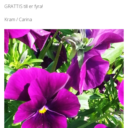
GRATTIS till er fyra!
Kram / Carina