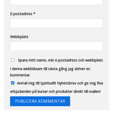
E-postadress
*
Webbplats
Spara mitt namn, min e-postadress och webbplats
i denna webbläsare till nästa gång jag skriver en
kommentar.
Anmäl mig till Spirituellt Nyhetsbrev och ge mig fina
erbjudanden på kurser och produkter direkt till mailen!