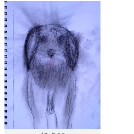
Anna kempe