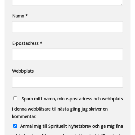
Namn
*
E-postadress
*
Webbplats
Spara mitt namn, min e-postadress och webbplats
i denna webbläsare till nästa gång jag skriver en
kommentar.
Anmäl mig till Spirituellt Nyhetsbrev och ge mig fina