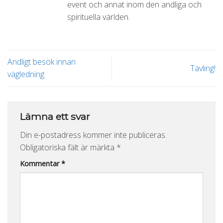
event och annat inom den andliga och
spirituella världen.
Andligt besök innan
Tävling!
vägledning
Lämna ett svar
Din e-postadress kommer inte publiceras.
Obligatoriska fält är märkta
*
Kommentar
*