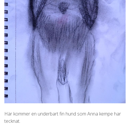
Här kommer en underbart fin hund som Anna kempe har
tecknat.