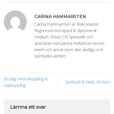
CARINA HAMMARSTEN
Carina Hammarsten är Reiki Master,
Regressionsterapeut & diplomerat
medium. Driver CH Spirituellt och
anordnar med jämna mellanrum kurser,
event och annat inom den andliga och
spirituella världen.
En dag med inkoppling &
Spirituell & Vedic Art kurs
uppkoppling
Lämna ett svar