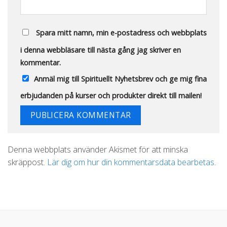
Spara mitt namn, min e-postadress och webbplats
i denna webbläsare till nästa gång jag skriver en
kommentar.
Anmäl mig till Spirituellt Nyhetsbrev och ge mig fina
erbjudanden på kurser och produkter direkt till mailen!
Alternative:
Denna webbplats använder Akismet för att minska
skräppost.
Lär dig om hur din kommentarsdata bearbetas
.