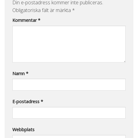
Din e-postadress kommer inte publiceras.
Obligatoriska fält är märkta
*
Kommentar
*
Namn
*
E-postadress
*
Webbplats