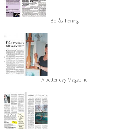
Borås Tidning
A better day Magazine