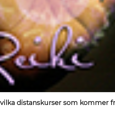
 vilka distanskurser som kommer f