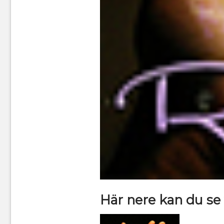
Här nere kan du se