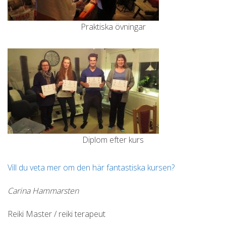
Praktiska övningar
Diplom efter kurs
Vill du veta mer om den här fantastiska kursen?
Carina Hammarsten
Reiki Master / reiki terapeut