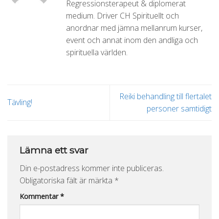
Regressionsterapeut & diplomerat
medium. Driver CH Spirituellt och
anordnar med jämna mellanrum kurser,
event och annat inom den andliga och
spirituella världen.
Reiki behandling till flertalet
Tävling!
personer samtidigt
Lämna ett svar
Din e-postadress kommer inte publiceras.
Obligatoriska fält är märkta
*
Kommentar
*