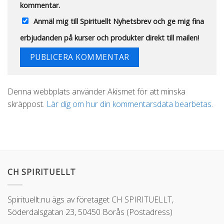
kommentar.
Anmäl mig till Spirituellt Nyhetsbrev och ge mig fina
erbjudanden på kurser och produkter direkt till mailen!
Alternative:
Denna webbplats använder Akismet för att minska
skräppost.
Lär dig om hur din kommentarsdata bearbetas
.
CH SPIRITUELLT
Spirituellt.nu ägs av företaget CH SPIRITUELLT,
Söderdalsgatan 23, 50450 Borås (Postadress)