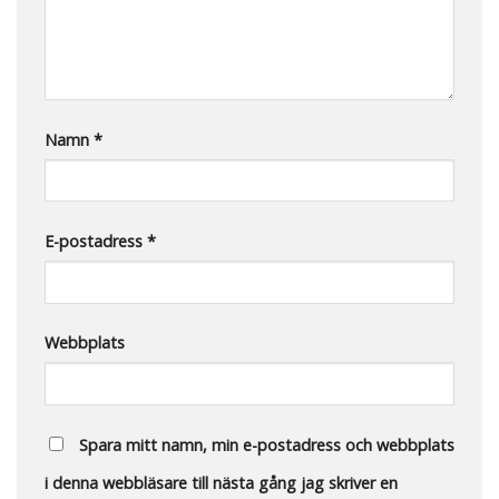
Namn
*
E-postadress
*
Webbplats
Spara mitt namn, min e-postadress och webbplats
i denna webbläsare till nästa gång jag skriver en