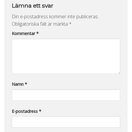
Lämna ett svar
Din e-postadress kommer inte publiceras.
Obligatoriska fält är märkta
*
Kommentar
*
Namn
*
E-postadress
*