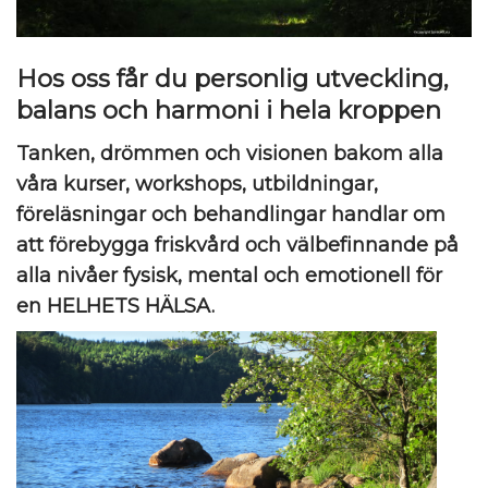
Hos oss får du personlig utveckling,
balans och harmoni i hela kroppen
Tanken, drömmen och visionen bakom alla
våra kurser, workshops, utbildningar,
föreläsningar och behandlingar handlar om
att förebygga friskvård och välbefinnande på
alla nivåer fysisk, mental och emotionell för
en HELHETS HÄLSA.