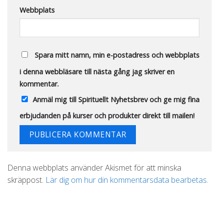
Webbplats
Spara mitt namn, min e-postadress och webbplats
i denna webbläsare till nästa gång jag skriver en
kommentar.
Anmäl mig till Spirituellt Nyhetsbrev och ge mig fina
erbjudanden på kurser och produkter direkt till mailen!
Alternative:
Denna webbplats använder Akismet för att minska
skräppost.
Lär dig om hur din kommentarsdata bearbetas
.