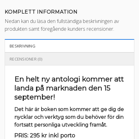
KOMPLETT INFORMATION
Nedan kan du läsa den fullständiga beskrivningen av
produkten samt föregående kunders recensioner.
BESKRIVNING
RECENSIONER (0)
En helt ny antologi kommer att
landa på marknaden den 15
september!
Det här är boken som kommer att ge dig de
nycklar och verktyg som du behöver för din
fortsatt personliga utveckling framåt.
PRIS: 295 kr inkl porto