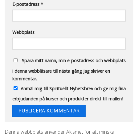
E-postadress
*
Webbplats
Spara mitt namn, min e-postadress och webbplats
i denna webbläsare till nästa gång jag skriver en
kommentar.
Anmäl mig till Spirituellt Nyhetsbrev och ge mig fina
erbjudanden på kurser och produkter direkt till mailen!
Alternative:
Denna webbplats använder Akismet för att minska