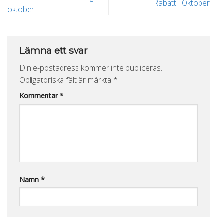
Rabatt i Oktober
oktober
Lämna ett svar
Din e-postadress kommer inte publiceras.
Obligatoriska fält är märkta
*
Kommentar
*
Namn
*