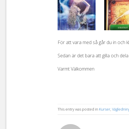
För att vara med så går du in och 
Sedan är det bara att gilla och del
Varmt Välkommen
This entry was posted in
Kurser
,
Väglednin