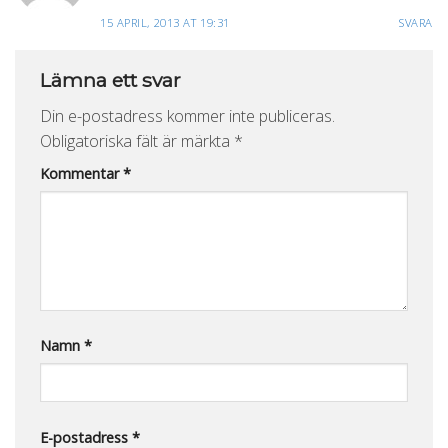
15 APRIL, 2013 AT 19:31
SVARA
Lämna ett svar
Din e-postadress kommer inte publiceras.
Obligatoriska fält är märkta
*
Kommentar
*
Namn
*
E-postadress
*