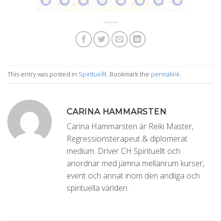
This entry was posted in
Spirituellt
. Bookmark the
permalink
.
CARINA HAMMARSTEN
Carina Hammarsten är Reiki Master,
Regressionsterapeut & diplomerat
medium. Driver CH Spirituellt och
anordnar med jämna mellanrum kurser,
event och annat inom den andliga och
spirituella världen.