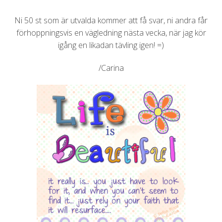
Ni 50 st som är utvalda kommer att få svar, ni andra får
förhoppningsvis en vägledning nästa vecka, när jag kör
igång en likadan tävling igen! =)
/Carina