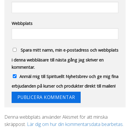
Webbplats
Spara mitt namn, min e-postadress och webbplats
i denna webbläsare till nästa gång jag skriver en
kommentar.
Anmäl mig till Spirituellt Nyhetsbrev och ge mig fina
erbjudanden på kurser och produkter direkt till mailen!
Alternative:
Denna webbplats använder Akismet för att minska
skräppost.
Lär dig om hur din kommentarsdata bearbetas
.