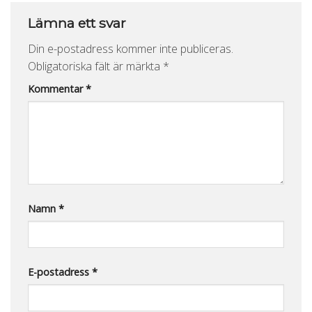
Lämna ett svar
Din e-postadress kommer inte publiceras.
Obligatoriska fält är märkta
*
Kommentar
*
Namn
*
E-postadress
*