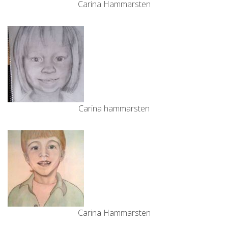
Carina Hammarsten
Carina hammarsten
Carina Hammarsten