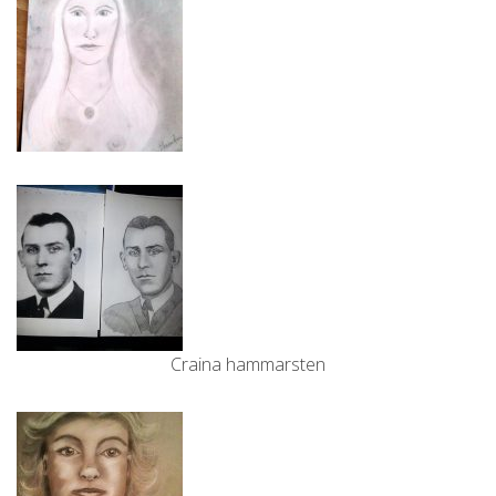
Craina hammarsten