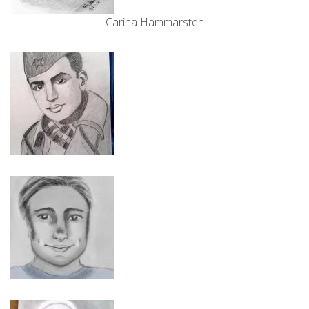
Carina Hammarsten