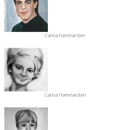
Carina hammarsten
Carina Hammarsten