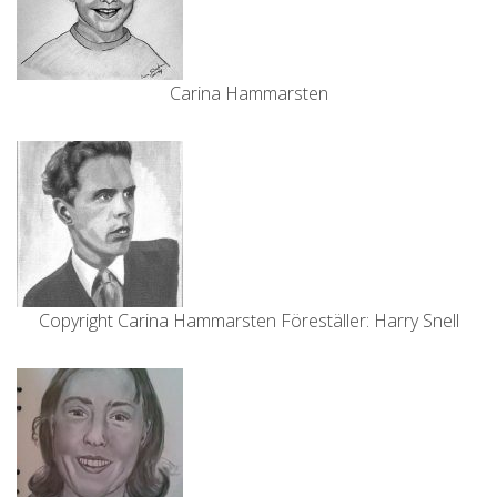
Carina Hammarsten
Copyright Carina Hammarsten Föreställer: Harry Snell