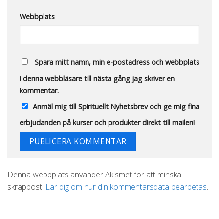
Webbplats
Spara mitt namn, min e-postadress och webbplats
i denna webbläsare till nästa gång jag skriver en
kommentar.
Anmäl mig till Spirituellt Nyhetsbrev och ge mig fina
erbjudanden på kurser och produkter direkt till mailen!
Alternative:
Denna webbplats använder Akismet för att minska
skräppost.
Lär dig om hur din kommentarsdata bearbetas
.