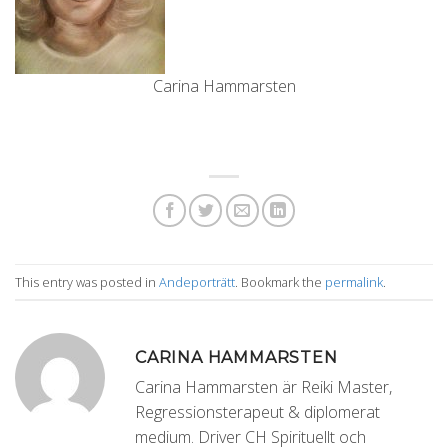
Carina Hammarsten
This entry was posted in
Andeporträtt
. Bookmark the
permalink
.
CARINA HAMMARSTEN
Carina Hammarsten är Reiki Master,
Regressionsterapeut & diplomerat
medium. Driver CH Spirituellt och