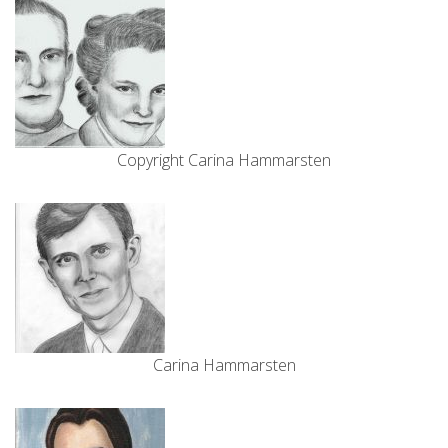
Copyright Carina Hammarsten
Carina Hammarsten