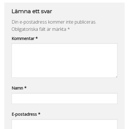
Lämna ett svar
Din e-postadress kommer inte publiceras.
Obligatoriska fält är märkta
*
Kommentar
*
Namn
*
E-postadress
*