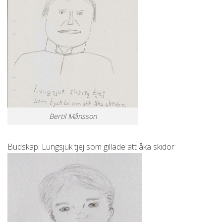
Bertil Månsson
Budskap: Lungsjuk tjej som gillade att åka skidor