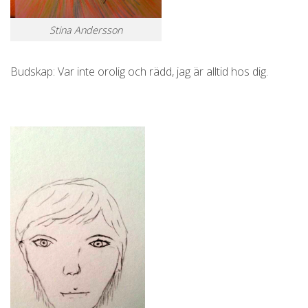
Stina Andersson
Budskap: Var inte orolig och rädd, jag är alltid hos dig.