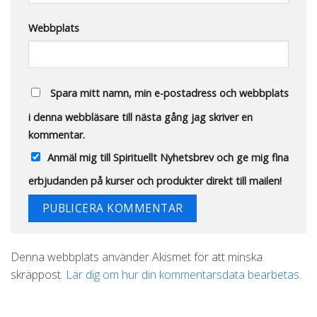
Webbplats
Spara mitt namn, min e-postadress och webbplats
i denna webbläsare till nästa gång jag skriver en
kommentar.
Anmäl mig till Spirituellt Nyhetsbrev och ge mig fina
erbjudanden på kurser och produkter direkt till mailen!
Alternative:
Denna webbplats använder Akismet för att minska
skräppost.
Lär dig om hur din kommentarsdata bearbetas
.