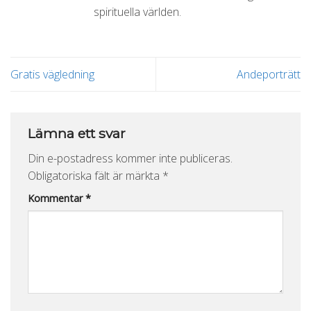
spirituella världen.
Gratis vägledning
Andeporträtt
Lämna ett svar
Din e-postadress kommer inte publiceras.
Obligatoriska fält är märkta
*
Kommentar
*