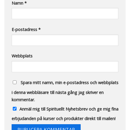
Namn
*
E-postadress
*
Webbplats
Spara mitt namn, min e-postadress och webbplats
i denna webbläsare till nästa gång jag skriver en
kommentar.
Anmäl mig till Spirituellt Nyhetsbrev och ge mig fina
erbjudanden på kurser och produkter direkt till mailen!