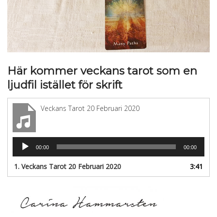
Här kommer veckans tarot som en
ljudfil istället för skrift
Veckans Tarot 20 Februari 2020
Ljudspelare
00:00
00:00
1.
Veckans Tarot 20 Februari 2020
3:41