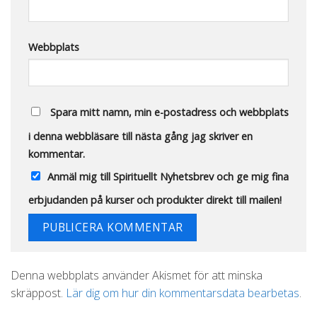
Webbplats
Spara mitt namn, min e-postadress och webbplats
i denna webbläsare till nästa gång jag skriver en
kommentar.
Anmäl mig till Spirituellt Nyhetsbrev och ge mig fina
erbjudanden på kurser och produkter direkt till mailen!
Alternative:
Denna webbplats använder Akismet för att minska
skräppost.
Lär dig om hur din kommentarsdata bearbetas
.