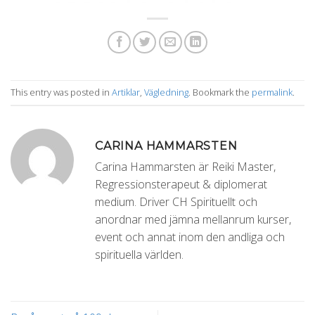
This entry was posted in
Artiklar
,
Vägledning
. Bookmark the
permalink
.
CARINA HAMMARSTEN
Carina Hammarsten är Reiki Master,
Regressionsterapeut & diplomerat
medium. Driver CH Spirituellt och
anordnar med jämna mellanrum kurser,
event och annat inom den andliga och
spirituella världen.