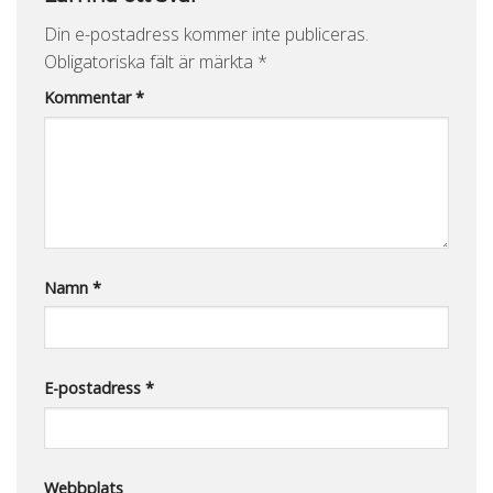
Din e-postadress kommer inte publiceras.
Obligatoriska fält är märkta
*
Kommentar
*
Namn
*
E-postadress
*
Webbplats