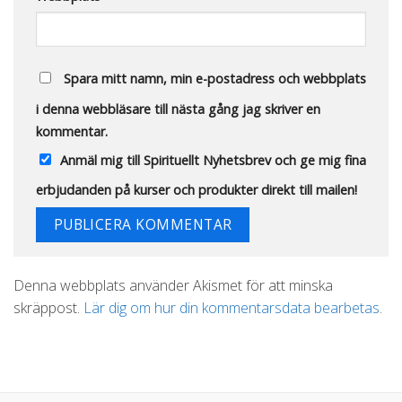
Spara mitt namn, min e-postadress och webbplats
i denna webbläsare till nästa gång jag skriver en
kommentar.
Anmäl mig till Spirituellt Nyhetsbrev och ge mig fina
erbjudanden på kurser och produkter direkt till mailen!
Alternative:
Denna webbplats använder Akismet för att minska
skräppost.
Lär dig om hur din kommentarsdata bearbetas
.