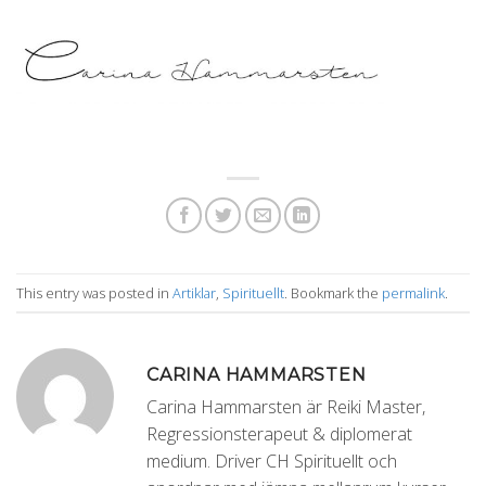
This entry was posted in
Artiklar
,
Spirituellt
. Bookmark the
permalink
.
CARINA HAMMARSTEN
Carina Hammarsten är Reiki Master,
Regressionsterapeut & diplomerat
medium. Driver CH Spirituellt och