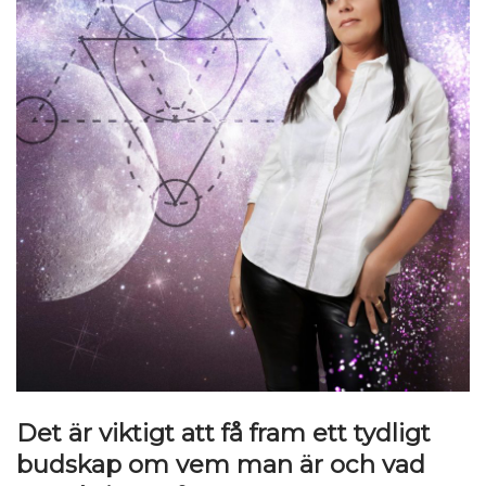
Det är viktigt att få fram ett tydligt
budskap om vem man är och vad