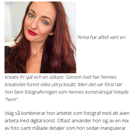
”Anna har alltid varit en
kreativ fri själ och en sökare. Genom livet har hennes
kreativitet funnit olika uttryckssätt. Men det var först när
hon fann fotograferingen som hennes konstnärssjäl hittade
”hem”.
Idag så kombinerar hon arbetet som fotograf med att även
arbeta med digital konst. Oftast använder hon sig av en mix
av foto samt målade detaljer som hon sedan manipulerar