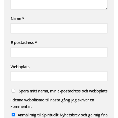
Namn
*
E-postadress
*
Webbplats
Spara mitt namn, min e-postadress och webbplats
i denna webbläsare till nästa gång jag skriver en
kommentar.
Anmäl mig till Spirituellt Nyhetsbrev och ge mig fina