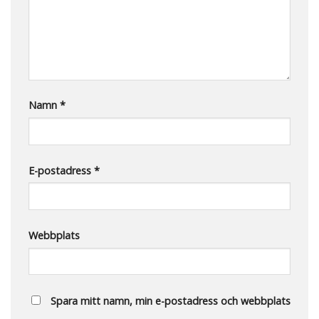
Namn
*
E-postadress
*
Webbplats
Spara mitt namn, min e-postadress och webbplats