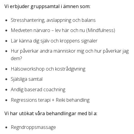
Vi erbjuder gruppsamtal i ämnen som:
Stresshantering, avslappning och balans
Medveten närvaro – lev här och nu (Mindfulness)
Lär känna dig själv och kroppens signaler
Hur påverkar andra människor mig och hur påverkar jag
dem?
Hälsoworkshop och kostrådgivning
Själsliga samtal
Andlig baserad coachning
Regressions terapi + Reiki behandling
Vi har utökat våra behandlingar med bl a:
Regndroppsmassage