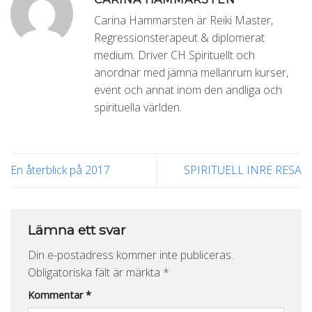
Carina Hammarsten är Reiki Master,
Regressionsterapeut & diplomerat
medium. Driver CH Spirituellt och
anordnar med jämna mellanrum kurser,
event och annat inom den andliga och
spirituella världen.
En återblick på 2017
SPIRITUELL INRE RESA
Lämna ett svar
Din e-postadress kommer inte publiceras.
Obligatoriska fält är märkta
*
Kommentar
*