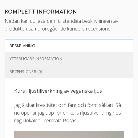
KOMPLETT INFORMATION
Nedan kan du läsa den fullständiga beskrivningen av
produkten samt föregående kunders recensioner.
BESKRIVNING
YTTERLIGARE INFORMATION
RECENSIONER (0)
Kurs i ljustillverkning av veganska ljus
Jag älskar kreativitet och färg och form såklart. Så
nu öppnar jag upp för en kurs i ljustillverkning hos
mig i lokalen i centrala Borås.