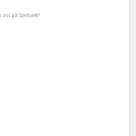
 oss på Spirituellt?