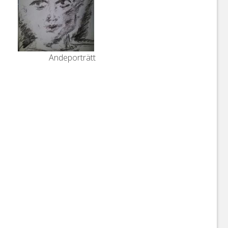
Andeporträtt