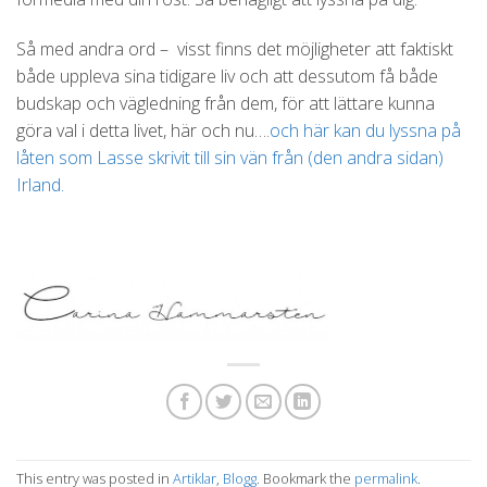
Så med andra ord – visst finns det möjligheter att faktiskt
både uppleva sina tidigare liv och att dessutom få både
budskap och vägledning från dem, för att lättare kunna
göra val i detta livet, här och nu….
och här kan du lyssna på
låten som Lasse skrivit till sin vän från (den andra sidan)
Irland.
This entry was posted in
Artiklar
,
Blogg
. Bookmark the
permalink
.