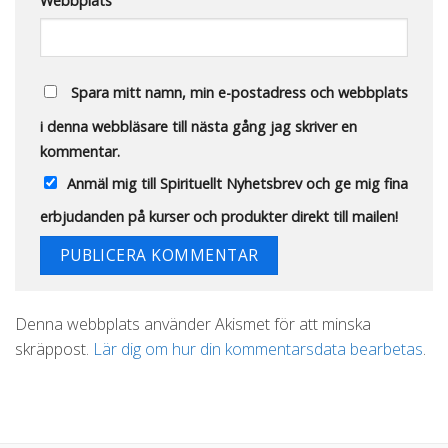
Webbplats
Spara mitt namn, min e-postadress och webbplats
i denna webbläsare till nästa gång jag skriver en
kommentar.
Anmäl mig till Spirituellt Nyhetsbrev och ge mig fina
erbjudanden på kurser och produkter direkt till mailen!
Alternative:
Denna webbplats använder Akismet för att minska
skräppost.
Lär dig om hur din kommentarsdata bearbetas
.