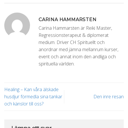
CARINA HAMMARSTEN
Carina Hammarsten är Reiki Master,
Regressionsterapeut & diplomerat
medium. Driver CH Spirituellt och
anordnar med jämna mellanrum kurser,
event och annat inom den andliga och
spirituella världen.
Healing – Kan våra älskade
husdjur förmedla sina tankar
Den inre resan
och känslor till oss?