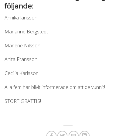
följande:
Annika Jansson
Marianne Bergstedt
Marlene Nilsson
Anita Fransson
Cecilia Karlsson
Alla fem har blivit informerade om att de vunnit!
STORT GRATTIS!