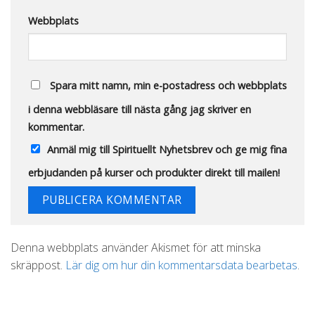
Webbplats
Spara mitt namn, min e-postadress och webbplats
i denna webbläsare till nästa gång jag skriver en
kommentar.
Anmäl mig till Spirituellt Nyhetsbrev och ge mig fina
erbjudanden på kurser och produkter direkt till mailen!
Alternative:
Denna webbplats använder Akismet för att minska
skräppost.
Lär dig om hur din kommentarsdata bearbetas
.