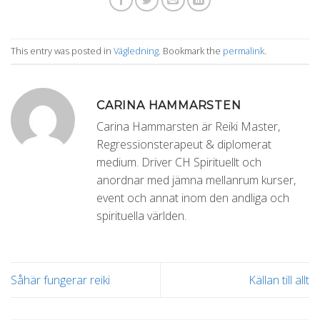
This entry was posted in
Vägledning
. Bookmark the
permalink
.
CARINA HAMMARSTEN
Carina Hammarsten är Reiki Master,
Regressionsterapeut & diplomerat
medium. Driver CH Spirituellt och
anordnar med jämna mellanrum kurser,
event och annat inom den andliga och
spirituella världen.
Såhär fungerar reiki
Källan till allt