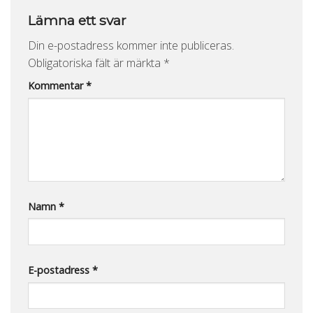
Lämna ett svar
Din e-postadress kommer inte publiceras.
Obligatoriska fält är märkta
*
Kommentar
*
Namn
*
E-postadress
*