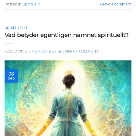
Posted in
Spirituellt
Leave a comment
SPIRITUELLT
Vad betyder egentligen namnet spirituellt?
POSTED ON
8 SEPTEMBER, 2022
BY
CARINA HAMMARSTEN
08
sep